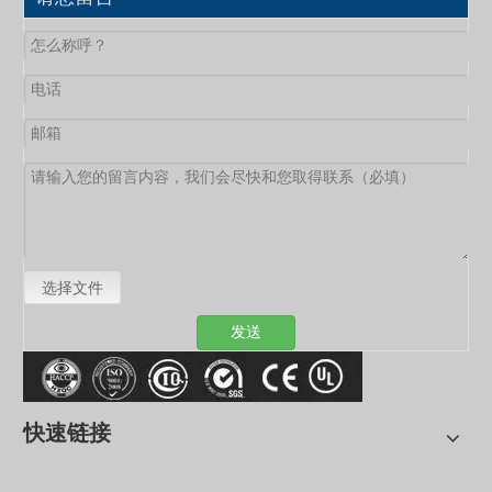
选择文件
发送
快速链接