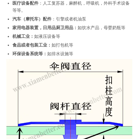
医疗设备配件
：人工复苏器，麻醉机，呼吸机，外科手术设备
等等。
汽车（摩托车）配件
：引擎或者机油泵
家用电器装置，日用品厨卫用品：
如饮水产品，母婴奶瓶等
机械工业：
如液压设备等
食品或者包装工业：
如打包机等
环保设备系统等：
如排水设施等