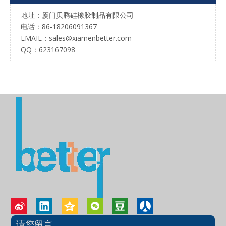
地址：厦门贝腾硅橡胶制品有限公司
电话：86-18206091367
EMAIL：
sales@xiamenbetter.com
QQ：623167098
请您留言