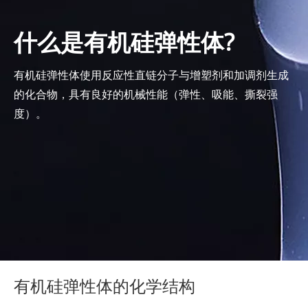
什么是有机硅弹性体?
有机硅弹性体使用反应性直链分子与增塑剂和加调剂生成
的化合物，具有良好的机械性能（弹性、吸能、撕裂强
度）。
有机硅弹性体的化学结构