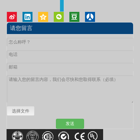
请您留言
选择文件
发送