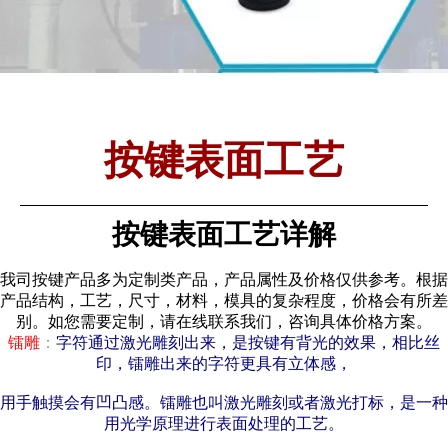
按键表面工艺
按键表面工艺详解
我司按键产品多为定制类产品，产品属性及价格仅供参考。根据
产品结构，工艺，尺寸，材料，模具的复杂程度，价格会有所差
别。如您需要定制，请在线联系我们，咨询具体价格方案。
镭雕
：
字符通过激光雕刻出来，是按键有背光的效果，相比丝
印，镭雕出来的字符更具有立体感，
用手触摸会有凹凸感。镭雕也叫激光雕刻或者激光打标，是一种
用光学原理进行表面处理的工艺。