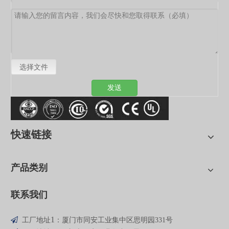
选择文件
发送
快速链接
产品类别
联系我们
1

工厂地址
：厦门市同安工业集中区思明园331号