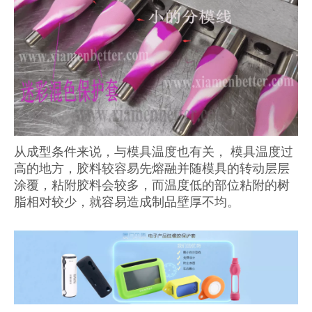
从成型条件来说，与模具温度也有关， 模具温度过
高的地方，胶料较容易先熔融并随模具的转动层层
涂覆，粘附胶料会较多，而温度低的部位粘附的树
脂相对较少，就容易造成制品壁厚不均。