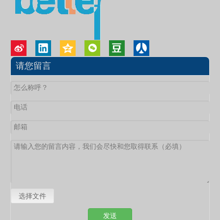
请您留言
选择文件
发送