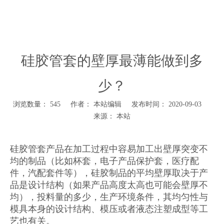
硅胶管套的壁厚最薄能做到多少？
硅胶管套的壁厚最薄能做到多
少？
浏览数量：
545
作者： 本站编辑 发布时间： 2020-09-03
本站
来源：
硅胶管套
产品在加工过程中容易加工出壁厚突变不
均的制品（比如杯套，电子产品保护套，医疗配
件，汽配套件等），硅胶制品的平均壁厚取决于产
品是设计结构（如果产品高度太高也可能会壁厚不
均），投料量的多少，生产环境条件，其均匀性与
模具本身的设计结构、模压或者液态注塑成型等工
艺也有关。