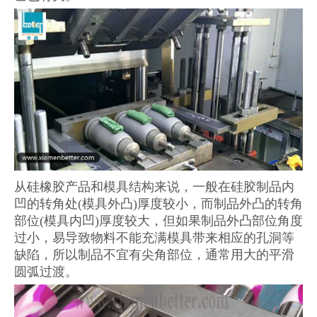
从硅橡胶产品和模具结构来说，一般在硅胶制品内
凹的转角处(模具外凸)厚度较小，而制品外凸的转角
部位(模具内凹)厚度较大，但如果制品外凸部位角度
过小，易导致物料不能充满模具带来相应的孔洞等
缺陷，所以制品不宜有尖角部位，通常用大的平滑
圆弧过渡。