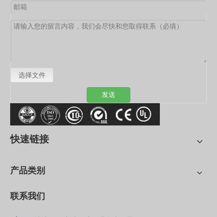
选择文件
发送
快速链接
产品类别
联系我们