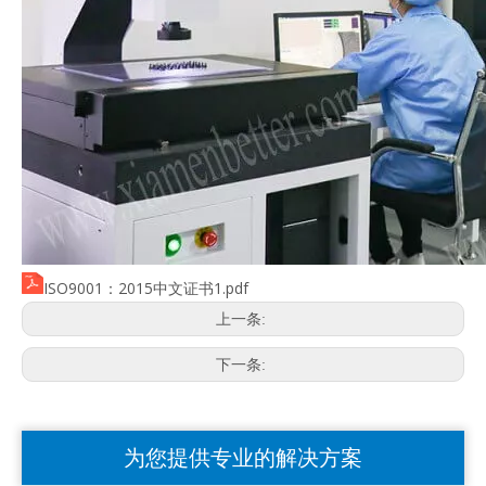
ISO9001：2015中文证书1.pdf
上一条:
下一条:
为您提供专业的解决方案