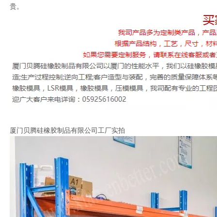
贵。
厦门贝腾硅橡胶制品有限公司工厂实拍