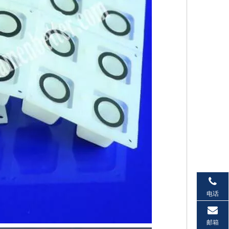
电话
邮箱