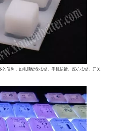
常多的便利，如电脑键盘按键、手机按键、座机按键、开关