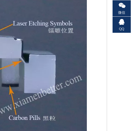
微信
QQ