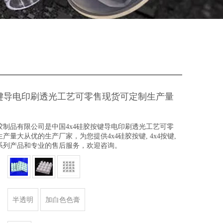
按键导电印刷透光工艺可零售现货可定制生产量
胶制品有限公司是中国4x4硅胶按键导电印刷透光工艺可零
产量大从优的生产厂家，为您提供4x4硅胶按键, 4x4按键,
系列产品和专业的售后服务，欢迎咨询。
半透明
加白色色膏