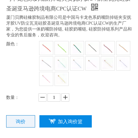
圣诞亚马逊跨境电商CPC认证CW
厦门贝腾硅橡胶制品有限公司是中国马卡龙色系奶嘴防掉链夹安抚
牙胶UV防尘瓦克硅胶圣诞亚马逊跨境电商CPC认证CW的生产厂
家，为您提供一体奶嘴防掉链, 硅胶奶嘴链, 硅胶防掉链系列产品和
专业的售后服务，欢迎咨询。
颜色：
数量：
询价
加入询价篮