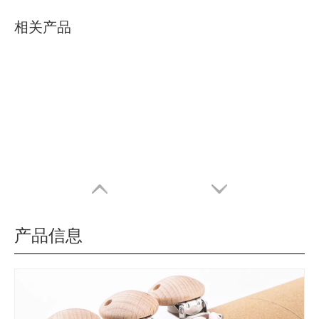
相关产品
产品信息